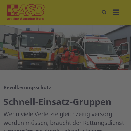
Bevölkerungsschutz
Schnell-Einsatz-Gruppen
Wenn viele Verletzte gleichzeitig versorgt
werden müssen, braucht der Rettungsdienst