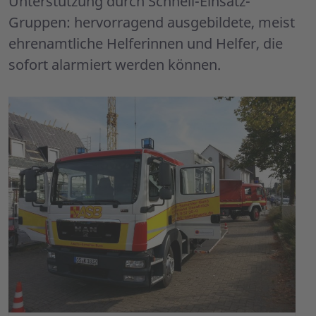
Unterstützung durch Schnell-Einsatz-
Gruppen: hervorragend ausgebildete, meist
ehrenamtliche Helferinnen und Helfer, die
sofort alarmiert werden können.