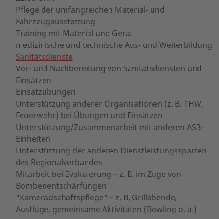
Pflege der umfangreichen Material- und
Fahrzeugausstattung
Training mit Material und Gerät
medizinische und technische Aus- und Weiterbildung
Sanitätsdienste
Vor- und Nachbereitung von Sanitätsdiensten und
Einsätzen
Einsatzübungen
Unterstützung anderer Organisationen (z. B. THW,
Feuerwehr) bei Übungen und Einsätzen
Unterstützung/Zusammenarbeit mit anderen ASB-
Einheiten
Unterstützung der anderen Dienstleistungssparten
des Regionalverbandes
Mitarbeit bei Evakuierung – z. B. im Zuge von
Bombenentschärfungen
"Kameradschaftspflege" – z. B. Grillabende,
Ausflüge, gemeinsame Aktivitäten (Bowling o. ä.)