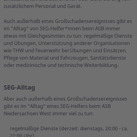
zusätzlichem Personal und Gerät.
Auch außerhalb eines Großschadensereignisses gibt es
im "Alltag" von SEG-Helfer*innen beim ASB immer
etwas mit Gleichgesinnten zu tun: regelmäßige Dienste
und Übungen, Unterstützung anderer Organisationen
wie THW und Feuerwehr bei Übungen und Einsätzen,
Pflege von Material und Fahrzeugen, Sanitätsdienste
oder medizinische und technische Weiterbildung.
SEG-Alltag
Aber auch außerhalb eines Großschadensereignisses
gibt es im "Alltag" eines SEG-Helfers beim ASB
Niedersachsen West immer viel zu tun:
regelmäßige Dienste (derzeit: dienstags, 20:00 - ca.
22:00 Uhr)