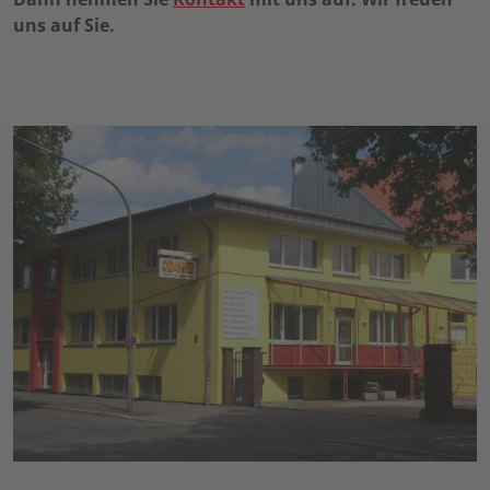
uns auf Sie.