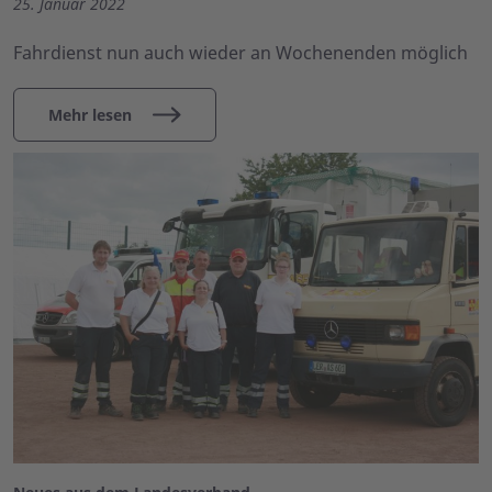
25. Januar 2022
Fahrdienst nun auch wieder an Wochenenden möglich
Mehr lesen