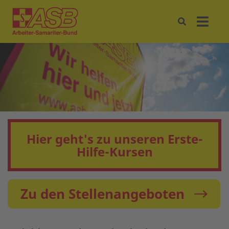
Hier geht's zu unseren Erste-
Hilfe-Kursen
Zu den Stellenangeboten