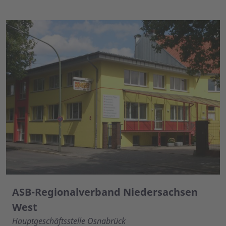
ASB-Regionalverband Niedersachsen
West
Hauptgeschäftsstelle Osnabrück