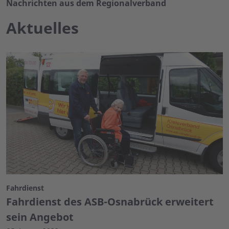
Nachrichten aus dem Regionalverband
Aktuelles
Fahrdienst
Fahrdienst des ASB-Osnabrück erweitert
sein Angebot