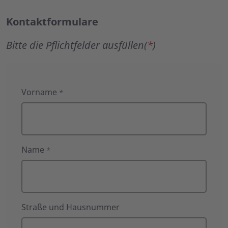
Kontaktformulare
Bitte die Pflichtfelder ausfüllen(
*
)
Kontaktformulare
Vorname
*
Name
*
Straße und Hausnummer