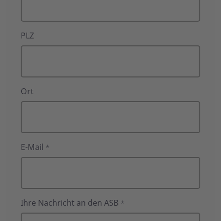
PLZ
Ort
E-Mail
*
Ihre Nachricht an den ASB
*