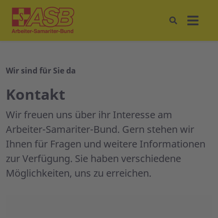
Wir sind für Sie da
Kontakt
Wir freuen uns über ihr Interesse am
Arbeiter-Samariter-Bund. Gern stehen wir
Ihnen für Fragen und weitere Informationen
zur Verfügung. Sie haben verschiedene
Möglichkeiten, uns zu erreichen.