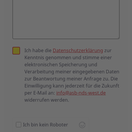
Ich habe die
Datenschutzerklärung
zur
Kenntnis genommen und stimme einer
elektronischen Speicherung und
Verarbeitung meiner eingegebenen Daten
zur Beantwortung meiner Anfrage zu. Die
Einwilligung kann jederzeit für die Zukunft
per E-Mail an:
info@asb-nds-west.de
widerrufen werden.
Ich bin kein Roboter