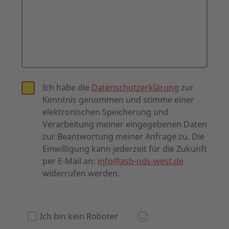
Ich habe die
Datenschutzerklärung
zur
Kenntnis genommen und stimme einer
elektronischen Speicherung und
Verarbeitung meiner eingegebenen Daten
zur Beantwortung meiner Anfrage zu. Die
Einwilligung kann jederzeit für die Zukunft
per E-Mail an:
info@asb-nds-west.de
widerrufen werden.
Ich bin kein Roboter