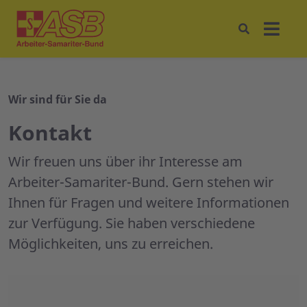
Wir sind für Sie da
Kontakt
Wir freuen uns über ihr Interesse am
Arbeiter-Samariter-Bund. Gern stehen wir
Ihnen für Fragen und weitere Informationen
zur Verfügung. Sie haben verschiedene
Möglichkeiten, uns zu erreichen.