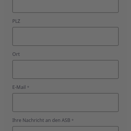
PLZ
Ort
E-Mail
*
Ihre Nachricht an den ASB
*